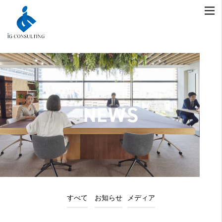
NEWS
すべて
お知らせ
メディア