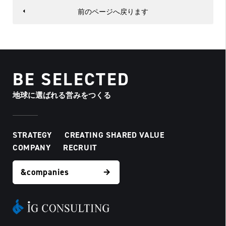
前のページへ戻ります
BE SELECTED
地球に選ばれる営みをつくる
STRATEGY
CREATING SHARED VALUE
COMPANY
RECRUIT
&companies