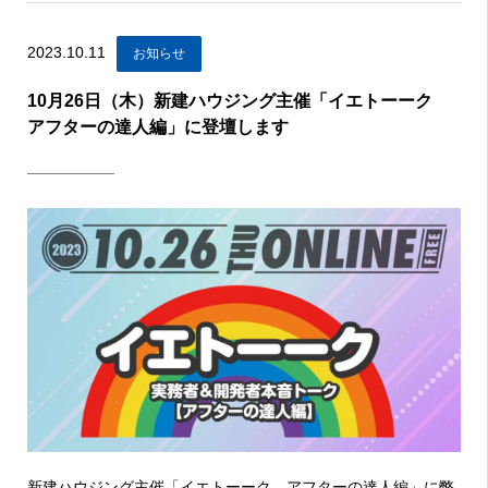
2023.10.11
お知らせ
10月26日（木）新建ハウジング主催「イエトーーク
アフターの達人編」に登壇します
新建ハウジング主催「イエトーーク アフターの達人編」に弊