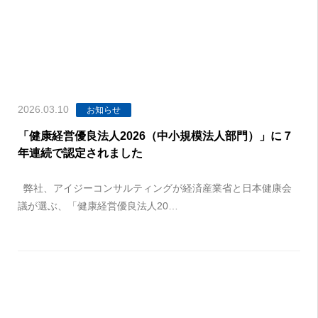
2026.03.10
お知らせ
「健康経営優良法人2026（中小規模法人部門）」に７
年連続で認定されました
弊社、アイジーコンサルティングが経済産業省と日本健康会
議が選ぶ、「健康経営優良法人20…