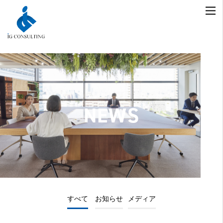
NEWS
すべて
お知らせ
メディア