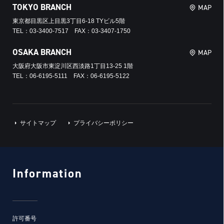
TOKYO BRANCH
MAP
東京都目黒区上目黒3丁目6-18 TYビル5階
TEL：03-3400-7517 FAX：03-3407-1750
OSAKA BRANCH
MAP
大阪府大阪市東淀川区西淡路1丁目13-25 1階
TEL：06-6195-5111 FAX：06-6195-5122
サイトマップ
プライバシーポリシー
Information
許可番号