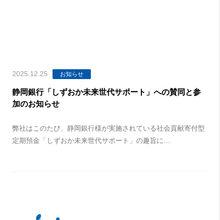
2025.12.25
お知らせ
静岡銀行「しずおか未来世代サポート」への賛同と参
加のお知らせ
弊社はこのたび、静岡銀行様が実施されている社会貢献寄付型
定期預金「しずおか未来世代サポート」の趣旨に…