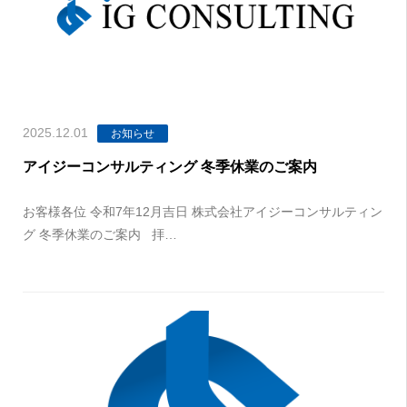
2025.12.01
お知らせ
アイジーコンサルティング 冬季休業のご案内
お客様各位 令和7年12月吉日 株式会社アイジーコンサルティン
グ 冬季休業のご案内 拝…