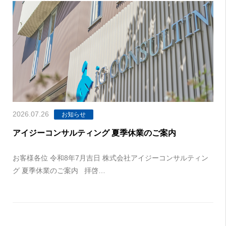
2026.07.26
お知らせ
アイジーコンサルティング 夏季休業のご案内
お客様各位 令和8年7月吉日 株式会社アイジーコンサルティン
グ 夏季休業のご案内 拝啓…