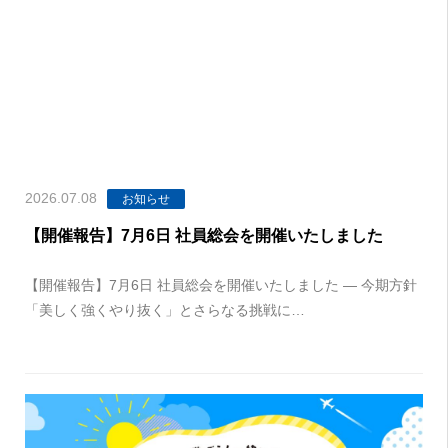
2026.07.08
お知らせ
【開催報告】7月6日 社員総会を開催いたしました
【開催報告】7月6日 社員総会を開催いたしました ― 今期方針
「美しく強くやり抜く」とさらなる挑戦に…