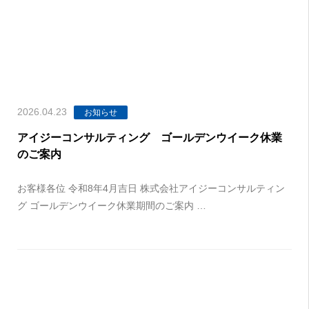
2026.04.23
お知らせ
アイジーコンサルティング ゴールデンウイーク休業
のご案内
お客様各位 令和8年4月吉日 株式会社アイジーコンサルティン
グ ゴールデンウイーク休業期間のご案内 …