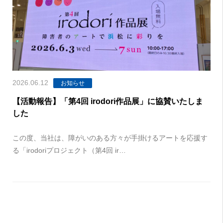
2026.06.12
お知らせ
【活動報告】「第4回 irodori作品展」に協賛いたしま
した
この度、当社は、障がいのある方々が手掛けるアートを応援す
る「irodoriプロジェクト（第4回 ir…