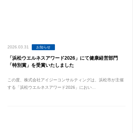
2026.03.31
お知らせ
「浜松ウエルネスアワード2026」にて健康経営部門
「特別賞」を受賞いたしました
この度、株式会社アイジーコンサルティングは、浜松市が主催
する「浜松ウエルネスアワード2026」におい…