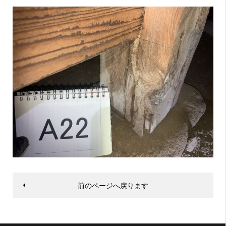
前のページへ戻ります