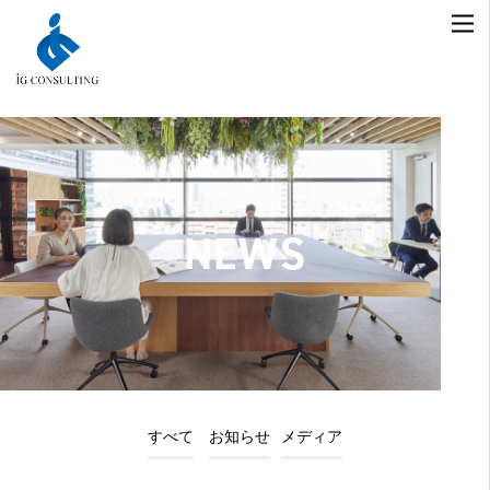
NEWS
すべて
お知らせ
メディア