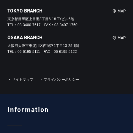
TOKYO BRANCH
MAP
東京都目黒区上目黒3丁目6-18 TYビル5階
TEL：03-3400-7517 FAX：03-3407-1750
OSAKA BRANCH
MAP
大阪府大阪市東淀川区西淡路1丁目13-25 1階
TEL：06-6195-5111 FAX：06-6195-5122
サイトマップ
プライバシーポリシー
Information