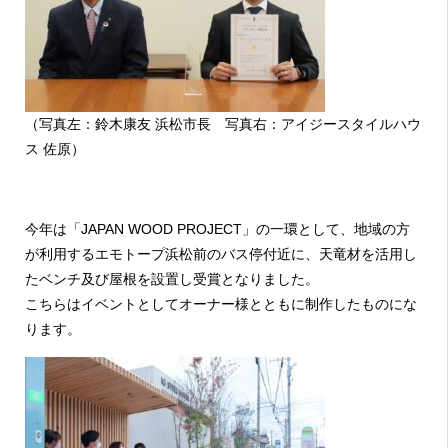
（写真左：鈴木康友 浜松市長 写真右：アイジースタイルハウ
ス 佐原）
今年は「
JAPAN WOOD PROJECT
」の一環として、地域の方
が利用するエモトープ浜松前のバス停付近に、天竜材を活用し
たベンチ及び屋根を設置し受賞となりました。
こちらはイベントとしてオーナー様とともに制作したものにな
ります。