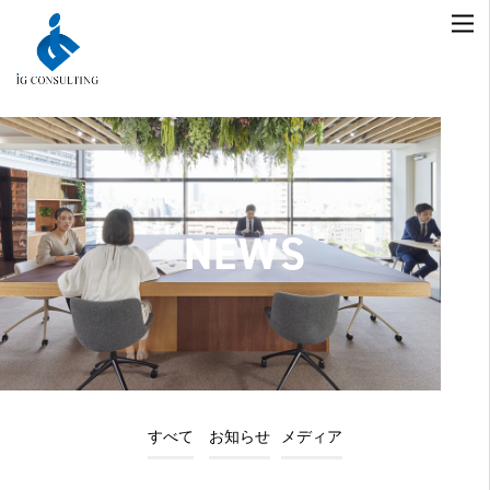
NEWS
すべて
お知らせ
メディア