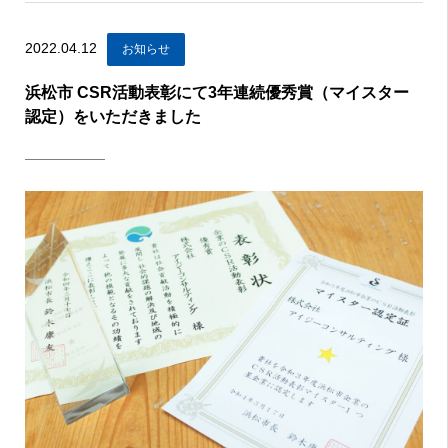
2022.04.12
お知らせ
浜松市 CSR活動表彰にて3年連続優秀賞（マイスター
認定）をいただきました