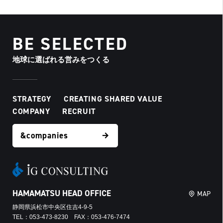
BE SELECTED
地球に選ばれる営みをつくる
STRATEGY
CREATING SHARED VALUE
COMPANY
RECRUIT
&companies
HAMAMATSU HEAD OFFICE
MAP
静岡県浜松市中央区住吉4-9-5
TEL：053-473-8230 FAX：053-476-7474