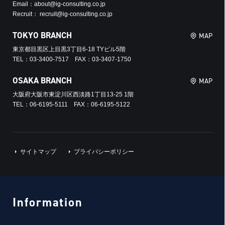
Email：about@ig-consulting.co.jp
Recruit： recruit@ig-consulting.co.jp
TOKYO BRANCH
MAP
東京都目黒区上目黒3丁目6-18 TYビル5階
TEL：03-3400-7517 FAX：03-3407-1750
OSAKA BRANCH
MAP
大阪府大阪市東淀川区西淡路1丁目13-25 1階
TEL：06-6195-5111 FAX：06-6195-5122
サイトマップ
プライバシーポリシー
Information