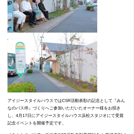
アイジースタイルハウスではCSR活動表彰の記念として『みん
なのバス停』づくりへご参加いただいたオーナー様をお招き
し、4月17日にアイジースタイルハウス浜松スタジオにて受賞
記念イベントを開催予定です。