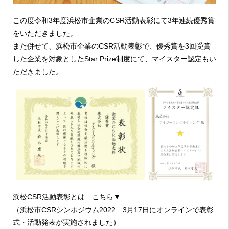
この度令和3年度浜松市企業のCSR活動表彰にて3年連続優秀賞
をいただきました。
また併せて、浜松市企業のCSR活動表彰で、優秀賞を3回受賞
した企業を対象としたStar Prize制度にて、マイスター認定もい
ただきました。
浜松CSR活動表彰とは…こちら▼
（浜松市CSRシンポジウム2022 3月17日にオンラインで表彰
式・活動発表が実施されました）