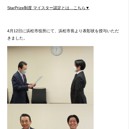
StarPrize制度 マイスター認定とは…こちら▼
4月12日に浜松市役所にて、浜松市長より表彰状を授与いただ
きました。