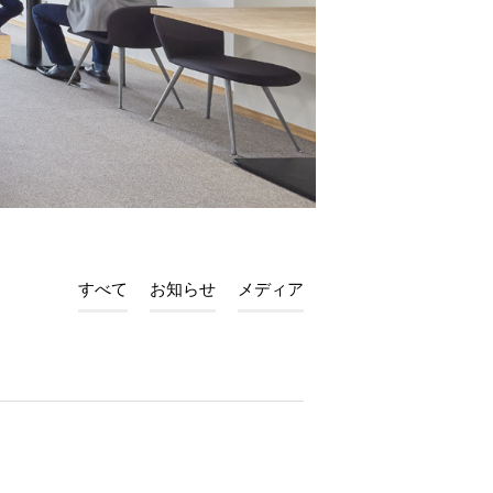
すべて
お知らせ
メディア