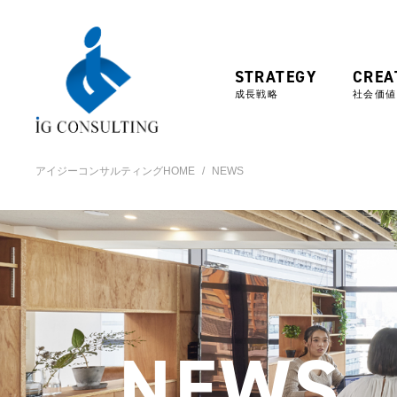
STRATEGY
CREA
成長戦略
社会価値
アイジーコンサルティングHOME
NEWS
NEWS