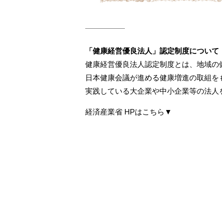
「健康経営優良法人」認定制度について
健康経営優良法人認定制度とは、地域の
日本健康会議が進める健康増進の取組を
実践している大企業や中小企業等の法人
経済産業省 HPはこちら▼