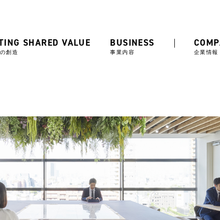
TING SHARED VALUE
BUSINESS
COMP
の創造
事業内容
企業情報