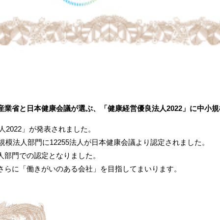
業省と日本健康会議が選ぶ、「健康経営優良法人2022」に中小規
人2022」が発表されました。
規模法人部門に12255法人が日本健康会議より認定されました。
人部門での認定となりました。
さらに「働きがいのある会社」を目指してまいります。