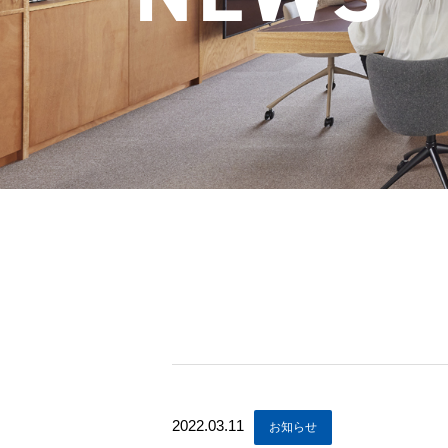
2022.03.11
お知らせ