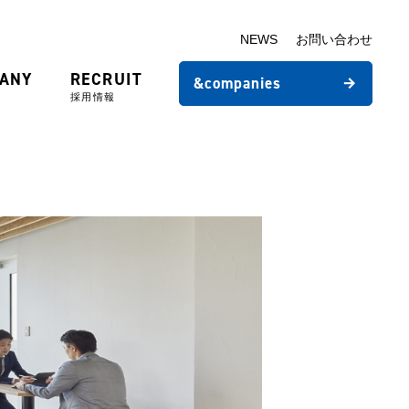
NEWS
お問い合わせ
ANY
RECRUIT
&companies
採用情報