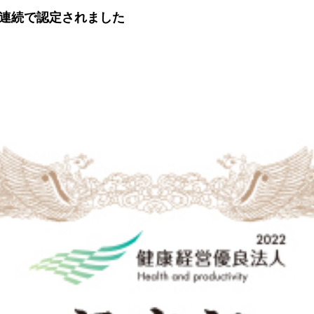
年連続で認定されました