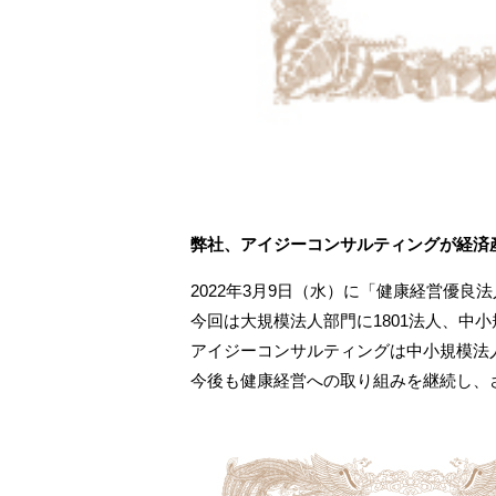
弊社、アイジーコンサルティングが経済産
2022年3月9日（水）に「健康経営優良法
今回は大規模法人部門に1801法人、中小
アイジーコンサルティングは中小規模法
今後も健康経営への取り組みを継続し、