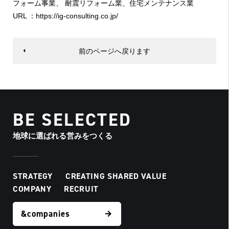
フォーム事業、
耐震リフォーム業、住宅メンテナンス業
URL ：
https://ig-consulting.co.jp/
前のページへ戻ります
BE SELECTED
地球に選ばれる営みをつくる
STRATEGY
CREATING SHARED VALUE
COMPANY
RECRUIT
&companies