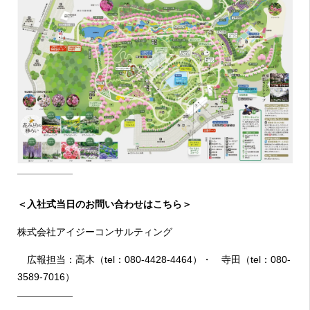
＜入社式当日のお問い合わせはこちら＞
株式会社アイジーコンサルティング
広報担当：高木（tel：080-4428-4464）・ 寺田（tel：080-
3589-7016）