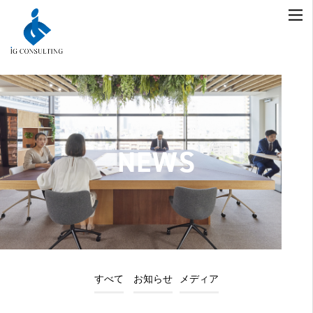
NEWS
すべて
お知らせ
メディア