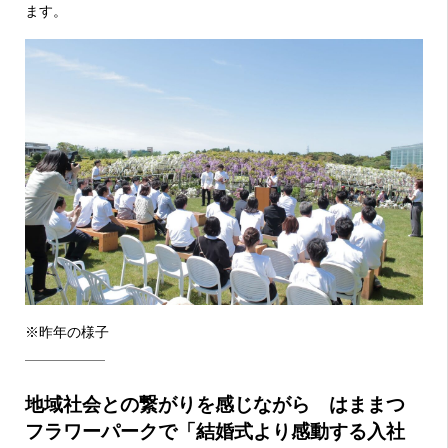
ます。
※昨年の様子
地域社会との繋がりを感じながら はままつ
フラワーパークで「結婚式より感動する入社