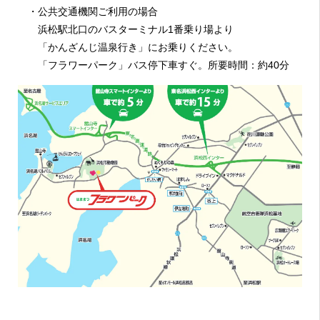
・公共交通機関ご利用の場合
浜松駅北口のバスターミナル1番乗り場より
「かんざんじ温泉行き」にお乗りください。
「フラワーパーク」バス停下車すぐ。所要時間：約40分