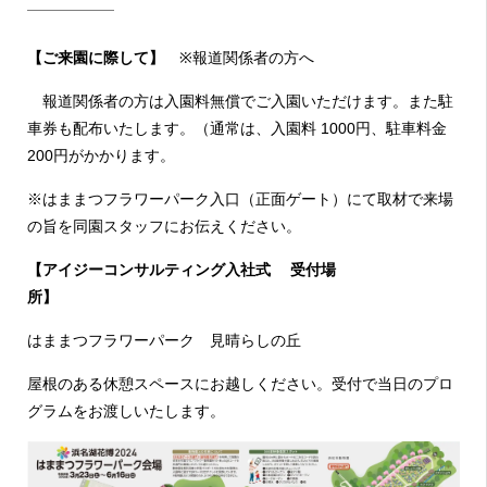
【ご来園に際して】
※報道関係者の方へ
報道関係者の方は入園料無償でご入園いただけます。また駐
車券も配布いたします。（通常は、入園料 1000円、駐車料金
200円がかかります。
※はままつフラワーパーク入口（正面ゲート）にて取材で来場
の旨を同園スタッフにお伝えください。
【アイジーコンサルティング入社式 受付場
所】
はままつフラワーパーク 見晴らしの丘
屋根のある休憩スペースにお越しください。受付で当日のプロ
グラムをお渡しいたします。