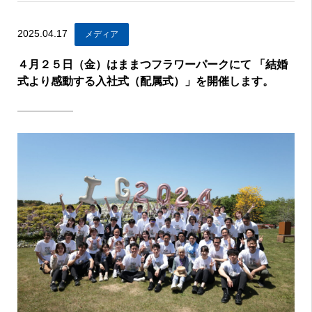
2025.04.17
メディア
４月２５日（金）はままつフラワーパークにて 「結婚
式より感動する入社式（配属式）」を開催します。