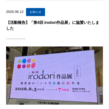
2026.06.12
お知らせ
【活動報告】「第4回 irodori作品展」に協賛いたしま
した