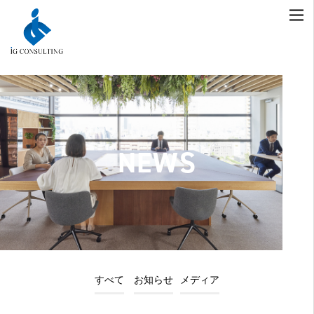
NEWS
すべて
お知らせ
メディア