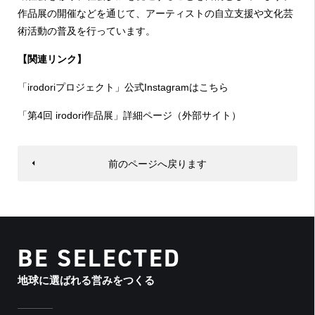
作品展の開催などを通じて、アーティストの自立支援や文化芸
術活動の普及を行っています。
【関連リンク】
「irodoriプロジェクト」公式Instagramはこちら
「第4回 irodori作品展」詳細ページ（外部サイト）
前のページへ戻ります
BE SELECTED
地球に選ばれる営みをつくる