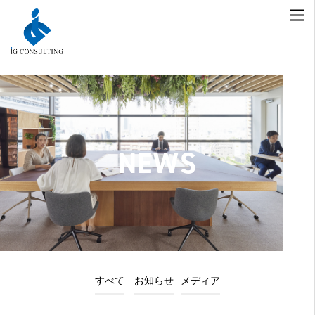
NEWS
すべて
お知らせ
メディア