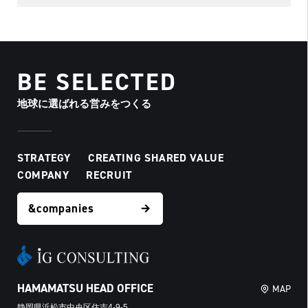
BE SELECTED
地球に選ばれる営みをつくる
STRATEGY
CREATING SHARED VALUE
COMPANY
RECRUIT
&companies
HAMAMATSU HEAD OFFICE
MAP
静岡県浜松市中央区住吉4-9-5