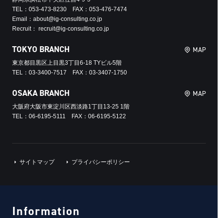
TEL：053-473-8230 FAX：053-476-7474
Email：about@ig-consulting.co.jp
Recruit： recruit@ig-consulting.co.jp
TOKYO BRANCH
MAP
東京都目黒区上目黒3丁目6-18 TYビル5階
TEL：03-3400-7517 FAX：03-3407-1750
OSAKA BRANCH
MAP
大阪府大阪市東淀川区西淡路1丁目13-25 1階
TEL：06-6195-5111 FAX：06-6195-5122
サイトマップ
プライバシーポリシー
Information