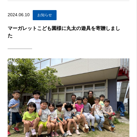
2024.06.10
お知らせ
マーガレットこども園様に丸太の遊具を寄贈しまし
た